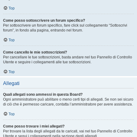
Top
Come posso sottoscrivere un forum specifico?
Per sottoscrivere un forum specifico, fare click sul collegamento “Sottoscrivi
forum”, in fondo alla pagina, entrando nel forum.
Top
Come cancello le mie sottoscrizioni?
Per cancellare le tue sottoscrizioni, basta andare nel tuo Pannello di Controllo
Utente e seguire i collegamenti alle tue sottoscrizioni.
Top
Allegati
Quali allegati sono ammessi in questa Board?
Ogni amministratore può abilitare o meno certi tipi di allegati. Se non sei sicuro
di ciò che è permesso caricare, contatta l’amministratore per avere assistenza.
Top
Come posso trovare i miei allegati?
Per trovare la lista degli allegati da te caricati, vai nel tuo Pannello di Controllo
Utente e segui i collegamenti nella sezione degli allegati.