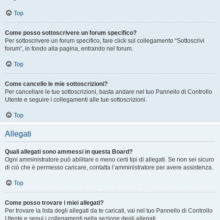
Top
Come posso sottoscrivere un forum specifico?
Per sottoscrivere un forum specifico, fare click sul collegamento “Sottoscrivi
forum”, in fondo alla pagina, entrando nel forum.
Top
Come cancello le mie sottoscrizioni?
Per cancellare le tue sottoscrizioni, basta andare nel tuo Pannello di Controllo
Utente e seguire i collegamenti alle tue sottoscrizioni.
Top
Allegati
Quali allegati sono ammessi in questa Board?
Ogni amministratore può abilitare o meno certi tipi di allegati. Se non sei sicuro
di ciò che è permesso caricare, contatta l’amministratore per avere assistenza.
Top
Come posso trovare i miei allegati?
Per trovare la lista degli allegati da te caricati, vai nel tuo Pannello di Controllo
Utente e segui i collegamenti nella sezione degli allegati.