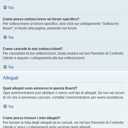
Top
Come posso sottoscrivere un forum specifico?
Per sottoscrivere un forum specifico, fare click sul collegamento “Sottoscrivi
forum”, in fondo alla pagina, entrando nel forum.
Top
Come cancello le mie sottoscrizioni?
Per cancellare le tue sottoscrizioni, basta andare nel tuo Pannello di Controllo
Utente e seguire i collegamenti alle tue sottoscrizioni.
Top
Allegati
Quali allegati sono ammessi in questa Board?
Ogni amministratore può abilitare o meno certi tipi di allegati. Se non sei sicuro
di ciò che è permesso caricare, contatta l’amministratore per avere assistenza.
Top
Come posso trovare i miei allegati?
Per trovare la lista degli allegati da te caricati, vai nel tuo Pannello di Controllo
Utente e segui i collegamenti nella sezione degli allegati.