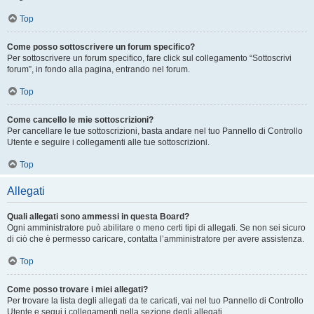
Top
Come posso sottoscrivere un forum specifico?
Per sottoscrivere un forum specifico, fare click sul collegamento “Sottoscrivi
forum”, in fondo alla pagina, entrando nel forum.
Top
Come cancello le mie sottoscrizioni?
Per cancellare le tue sottoscrizioni, basta andare nel tuo Pannello di Controllo
Utente e seguire i collegamenti alle tue sottoscrizioni.
Top
Allegati
Quali allegati sono ammessi in questa Board?
Ogni amministratore può abilitare o meno certi tipi di allegati. Se non sei sicuro
di ciò che è permesso caricare, contatta l’amministratore per avere assistenza.
Top
Come posso trovare i miei allegati?
Per trovare la lista degli allegati da te caricati, vai nel tuo Pannello di Controllo
Utente e segui i collegamenti nella sezione degli allegati.