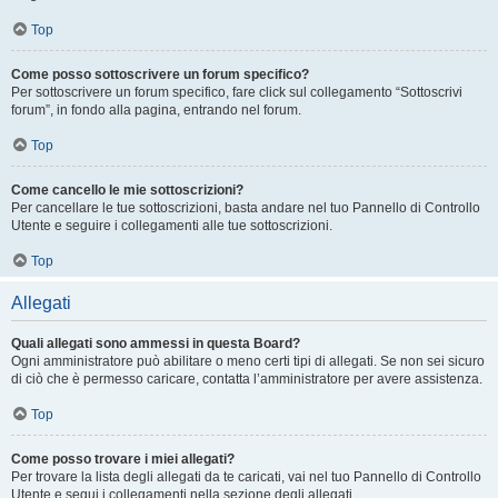
Top
Come posso sottoscrivere un forum specifico?
Per sottoscrivere un forum specifico, fare click sul collegamento “Sottoscrivi
forum”, in fondo alla pagina, entrando nel forum.
Top
Come cancello le mie sottoscrizioni?
Per cancellare le tue sottoscrizioni, basta andare nel tuo Pannello di Controllo
Utente e seguire i collegamenti alle tue sottoscrizioni.
Top
Allegati
Quali allegati sono ammessi in questa Board?
Ogni amministratore può abilitare o meno certi tipi di allegati. Se non sei sicuro
di ciò che è permesso caricare, contatta l’amministratore per avere assistenza.
Top
Come posso trovare i miei allegati?
Per trovare la lista degli allegati da te caricati, vai nel tuo Pannello di Controllo
Utente e segui i collegamenti nella sezione degli allegati.