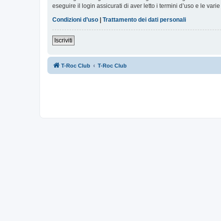
eseguire il login assicurati di aver letto i termini d’uso e le varie
Condizioni d’uso
|
Trattamento dei dati personali
Iscriviti
T-Roc Club
T-Roc Club