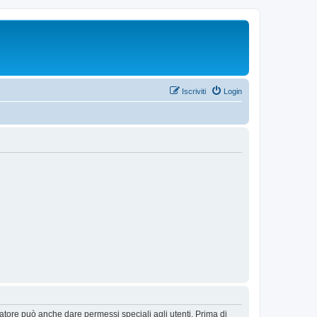
Iscriviti
Login
ratore può anche dare permessi speciali agli utenti. Prima di