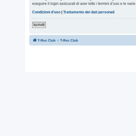
eseguire il login assicurati di aver letto i termini d’uso e le varie
Condizioni d’uso
|
Trattamento dei dati personali
Iscriviti
T-Roc Club
T-Roc Club