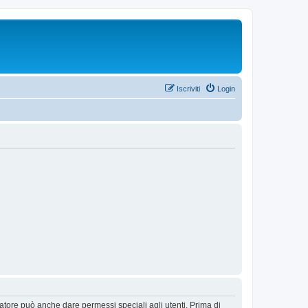
Iscriviti
Login
ratore può anche dare permessi speciali agli utenti. Prima di