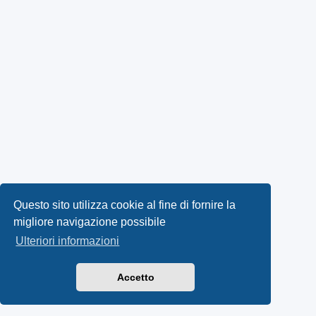
Questo sito utilizza cookie al fine di fornire la
migliore navigazione possibile
Ulteriori informazioni
Accetto