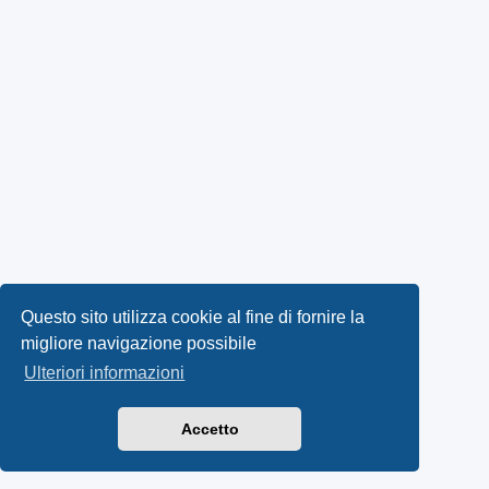
Questo sito utilizza cookie al fine di fornire la
migliore navigazione possibile
Ulteriori informazioni
Accetto