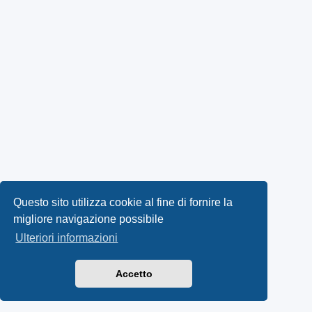
Questo sito utilizza cookie al fine di fornire la
migliore navigazione possibile
Ulteriori informazioni
Accetto