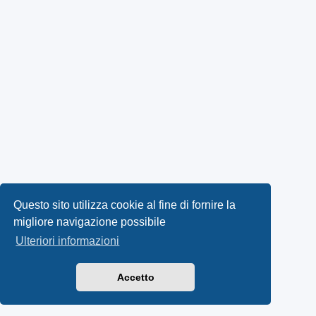
Questo sito utilizza cookie al fine di fornire la
migliore navigazione possibile
Ulteriori informazioni
Accetto