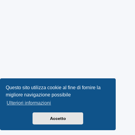
Questo sito utilizza cookie al fine di fornire la
migliore navigazione possibile
Ulteriori informazioni
Accetto