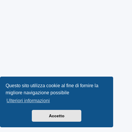
Questo sito utilizza cookie al fine di fornire la
migliore navigazione possibile
Ulteriori informazioni
Accetto