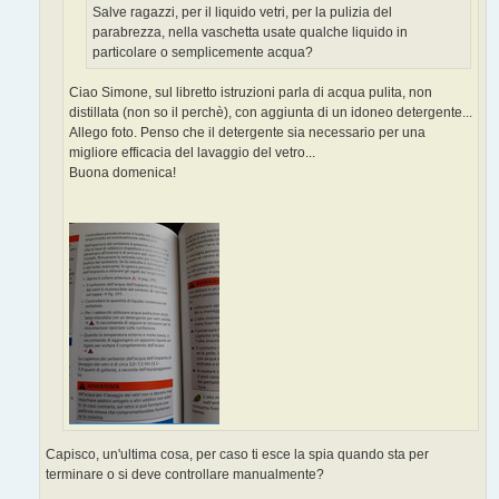
Salve ragazzi, per il liquido vetri, per la pulizia del
parabrezza, nella vaschetta usate qualche liquido in
particolare o semplicemente acqua?
Ciao Simone, sul libretto istruzioni parla di acqua pulita, non
distillata (non so il perchè), con aggiunta di un idoneo detergente...
Allego foto. Penso che il detergente sia necessario per una
migliore efficacia del lavaggio del vetro...
Buona domenica!
Capisco, un'ultima cosa, per caso ti esce la spia quando sta per
terminare o si deve controllare manualmente?