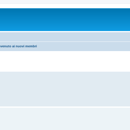
nvenuto ai nuovi membri