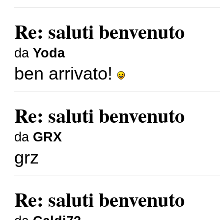
Re: saluti benvenuto
da
Yoda
ben arrivato!
Re: saluti benvenuto
da
GRX
grz
Re: saluti benvenuto